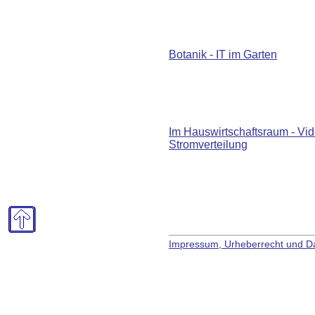
Botanik - IT im Garten
Im Hauswirtschaftsraum - Vi
Stromverteilung
Impressum, Urheberrecht und D